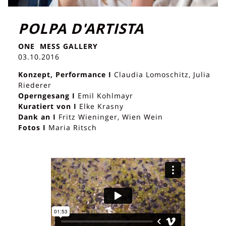
POLPA D'ARTISTA
ONE MESS GALLERY
03.10.2016
Konzept, Performance I
Claudia Lomoschitz, Julia
Riederer
Operngesang I
Emil Kohlmayr
Kuratiert von I
Elke Krasny
Dank an I
Fritz Wieninger, Wien Wein
Fotos I
Maria Ritsch