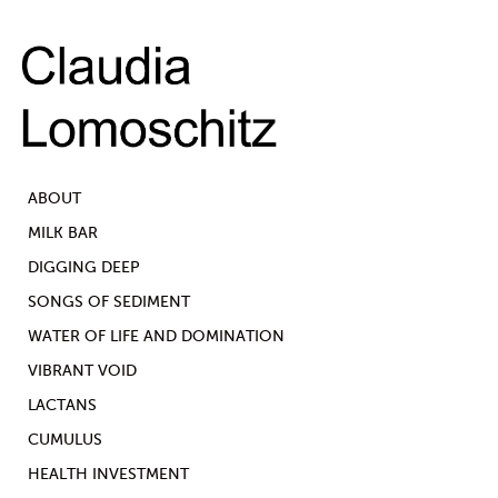
ABOUT
MILK BAR
DIGGING DEEP
SONGS OF SEDIMENT
WATER OF LIFE AND DOMINATION
VIBRANT VOID
LACTANS
CUMULUS
HEALTH INVESTMENT